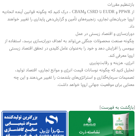
بازتنظیم مقررات
از
PPWR
و
EUDR
تا
CSRD
و
CBAM
، درک کنید که چگونه قوانین آینده اتحادیه
اروپا جریان‌های تجاری، زنجیره‌های تأمین و گزارش‌دهی پایداری را تغییر خواهند
داد
.
دوران‌سازی و اقتصاد زیستی در عمل
چگونه صنعت محصولات جنگلی می‌تواند به اهداف دوران‌سازی برسد، استفاده از
بیومس را افزایش دهد و خود را به‌عنوان عامل کلیدی در تحقق اقتصاد زیستی
اروپا معرفی کند
.
انرژی، هزینه و رقابت‌پذیری
تحلیل کنید که چگونه نوسانات قیمت انرژی و موانع تجاری، اقتصاد تولید،
تصمیمات سرمایه‌گذاری و استراتژی‌های بلندمدت را تغییر می‌دهند و این چه
معنایی برای موقعیت جهانی اروپا خواهد داشت
.
[
بازگشت به فهرست
]