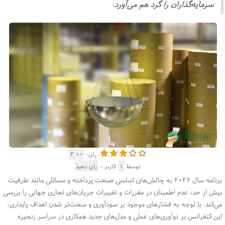
سرمایه‌گذاران را گرد هم می‌آورد.
رای:
۳.۰۰
توسط
۱
کاربر -
رای دهید
برنامه سال ۲۰۲۶ به چالش‌های اساسی صنعت پرداخته و مسائلی مانند ظرفیت
بیش از حد، عدم اطمینان در مقررات و تغییرات جریان‌های تجاری جهانی را بررسی
می‌کند. با توجه به فشارهای موجود بر سودآوری و سخت‌تر شدن اهداف پایداری،
این کنفرانس بر نوآوری‌های عملی و مدل‌های جدید همکاری در سراسر زنجیره