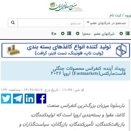
ورود / ثبت نام
جستجو در شرکتهای عضو
شرکتهای عضو
محتوا
En
رویداد آینده: کنفرانس محصولات جنگلی
فاست‌مارکتس(Fastmarkets) اروپا ۲۰۲۶
کد خبر: ۱۱۰۶۸ - تاریخ درج: ۱۴۰۴/۰۸/۰۷ - مشاهده: ۱۶۹
بارسلونا میزبان بزرگ‌ترین کنفرانس صنعت
کاغذ، مقوا و بسته‌بندی اروپا است که تولیدکنندگان،
بازیافت‌کنندگان، تأمین‌کنندگان، بازرگانان، سیاست‌گذاران و