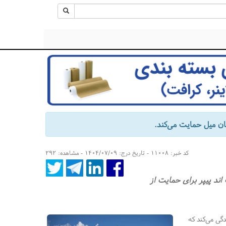
کد خبر: ۱۱۰۰۸ - تاریخ درج: ۱۴۰۴/۰۷/۰۹ - مشاهده: ۲۹۲
 ایروینگ پالپ اند پیپر برای حمایت از
ری 1.5 میلیارد دلاری را نمایندگی می‌کند که