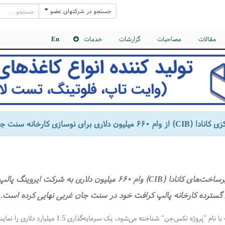
جستجو در شرکتهای عضو
مقالات
مصاحبات
گزارشات
خدمات
En
ون دلاری برای نوسازی کارخانه سنت جان میل حمایت می‌کند.
بانک زیرساخت‌های کانادا (CIB) وام ۶۶۰ میلیون دلاری به شرکت
گسترده کارخانه پالپ کرافت خود در سنت جان غربی نهایی کرده است.
این پروژه که با نام "پروژه نکس‌جن" شناخته می‌شود، یک سرمایه‌گذا