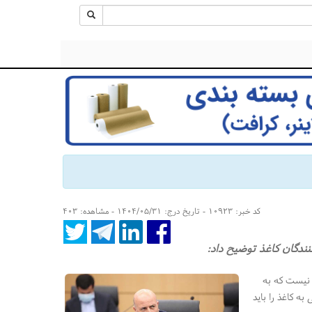
کد خبر: ۱۰۹۲۳ - تاریخ درج: ۱۴۰۴/۰۵/۳۱ - مشاهده: ۴۰۳
کنندگان کاغذ توضیح داد:
ی نیست که به
ه کاغذ را باید