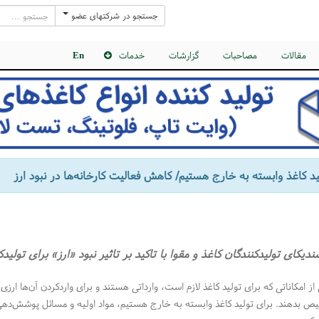
جستجو در شرکتهای عضو
مقالات
مصاحبات
گزارشات
خدمات
En
ید کاغذ وابسته به خارج هستیم/ کاهش فعالیت کارخانه‌ها در نبود ارز
یکای تولیدکنندگان کاغذ و مقوا با تاکید بر تاثیر نبود «ارز» برای تولید
امکاناتی که برای تولید کاغذ لازم است، وارداتی هستند و برای واردکردن آن‌‍‌ها ارز
ص بدهند. برای تولید کاغذ وابسته به خارج هستیم، مواد اولیه و مسائل پوشش‌دهی ب