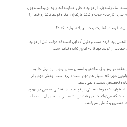
ست، اما دولت باید از تولید داخلی حمایت کند و به تولیدکننده پول
ندارد. کارخانه چوب و کاغذ مازندران امکان تولید کاغذ روزنامه را
 آن‌ها فرصت فعالیت بدهد، چراکه تولید نکنند؟
ت کاهش پیدا کرده است و دلیل آن این است که دولت قبل از تولید
ایت از تولید بود تا به امروز نشان نداده است.
فته دو روز برق نداشتیم، امسال سه یا چهار روز برق نداریم.
هارمین مورد که بسیار هم مهم است «ارز» است. بخش مهمی از
فعالان تخصیص بدهند و نمی‌دهند.
ه عنوان یک مرحله حیاتی در تولید کاغذ، نقشی اساسی در بهبود
غذ است که می‌تواند خواص فیزیکی، شیمیایی و بصری آن را به طور
ت عنصری و کاهلی نمی‌کنند.