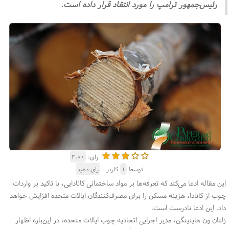
رئیس‌جمهور ترامپ را مورد انتقاد قرار داده است.
رای:
۳.۰۰
توسط
۱
کاربر -
رای دهید
این مقاله ادعا می‌کند که تعرفه‌ها بر مواد ساختمانی کانادایی، با تاکید بر واردات
چوب از کانادا، هزینه مسکن را برای مصرف‌کنندگان ایالات متحده افزایش خواهد
داد. این ادعا نادرست است
.
زلتان ون هاینینگن، مدیر اجرایی اتحادیه چوب ایالات متحده، در این‌باره اظهار