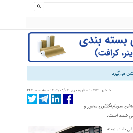
کد خبر: ۱۰۷۵۴ - تاریخ درج: ۱۴۰۴/۰۳/۰۷ - مشاهده: ۳۶۷
نامه‌ای سرمایه‌گذاری محور و
احی شده است.
ایی بالا در زمینه