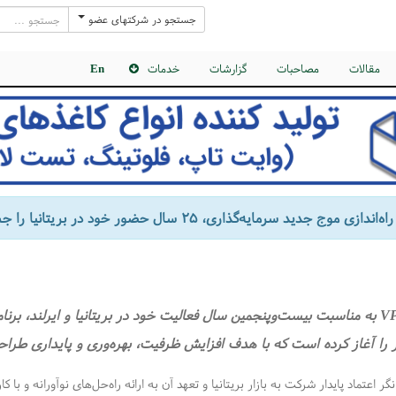
جستجو در شرکتهای عضو
مقالات
مصاحبات
گزارشات
خدمات
En
گروه VPK به مناسبت بیست‌وپنجمین سال فعالیت خود در بریتانیا و ایرلند، بر
گر را آغاز کرده است که با هدف افزایش ظرفیت، بهره‌وری و پایداری طر
نگر اعتماد پایدار شرکت به بازار بریتانیا و تعهد آن به ارائه راه‌حل‌های نوآورانه و با کار