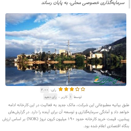
سرمایه‌گذاری خصوصی محلی، به پایان رساند
رای:
۳.۰۰
توسط
۱
کاربر -
رای دهید
طبق بیانیه مطبوعاتی این شرکت، مالک جدید به فعالیت در این کارخانه ادامه
خواهد داد و آمادگی سرمایه‌گذاری و توسعه آن برای آینده را دارد. در گزارش‌های
پیشین، قیمت خرید کارخانه حدود ۱۹۰ میلیون کرون نروژ
(NOK)
بر اساس ارزش
بنگاه اقتصادی اعلام شده بود
.