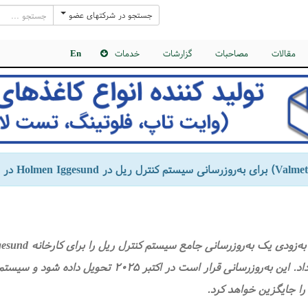
جستجو در شرکتهای عضو
مقالات
مصاحبات
گزارشات
خدمات
En
 را جایگزین خواهد کرد.