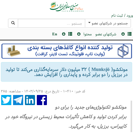
ورود / ثبت نام
جستجو در شرکتهای عضو
شرکتهای عضو
محتوا
En
مونکشو( Munksjö ) ۳۲ میلیون دلار سرمایه‌گذاری می‌کند تا تولید
در برزیل را دو برابر کرده و پایداری را افزایش دهد.
کد خبر: ۱۰۴۱۰ - تاریخ درج: ۱۴۰۳/۰۹/۲۵ - مشاهده: ۳۸۵
مونکشو تکنولوژی‌های جدید را برای دو
برابر کردن تولید و کاهش تأثیرات محیط زیستی در نیروگاه خود در
کاییراس، برزیل، به کار می‌گیرد.