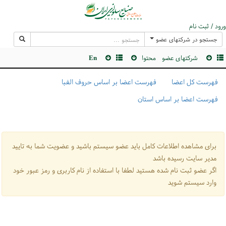
ورود / ثبت نام
جستجو در شرکتهای عضو
شرکتهای عضو
محتوا
En
فهرست کل اعضا
فهرست اعضا بر اساس حروف الفبا
فهرست اعضا بر اساس استان
برای مشاهده اطلاعات کامل باید عضو سیستم باشید و عضویت شما به تایید
مدیر سایت رسیده باشد
اگر عضو ثبت نام شده هستید لطفا با استفاده از نام کاربری و رمز عبور خود
وارد سیستم شوید