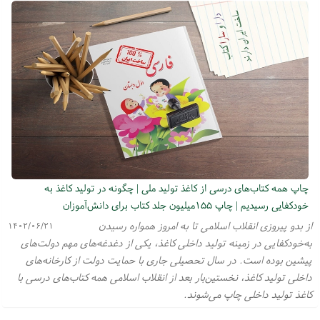
چاپ همه کتاب‌های درسی از کاغذ تولید ملی | چگونه در تولید کاغذ به
خودکفایی رسیدیم | چاپ ۱۵۵میلیون جلد کتاب برای دانش‌آموزان
از بدو پیروزی انقلاب اسلامی تا به امروز همواره رسیدن
۱۴۰۲/۰۶/۲۱
به‌خودکفایی در زمینه تولید داخلی کاغذ، یکی از دغدغه‌های مهم دولت‌های
پیشین بوده است. در سال تحصیلی جاری با حمایت دولت از کارخانه‌های
داخلی تولید کاغذ، نخستین‌بار بعد از انقلاب اسلامی همه کتاب‌های درسی با
کاغذ تولید داخلی چاپ می‌شوند.