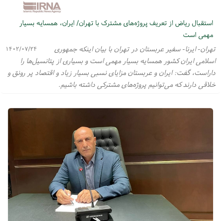
استقبال ریاض از تعریف پروژه‌های مشترک با تهران/ ایران، همسایه بسیار
مهمی است
تهران- ایرنا- سفیر عربستان در تهران با بیان اینکه جمهوری
۱۴۰۲/۰۷/۲۴
اسلامی ایران کشور همسایه بسیار مهمی است و بسیاری از پتانسیل‌ها را
داراست، گفت: ایران و عربستان مزایای نسبی بسیار زیاد و اقتصاد پر رونق و
خلاقی دارند که می‌توانیم پروژه‌های مشترکی داشته باشیم.