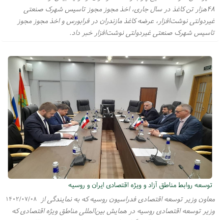
۴۸هزار تن کاغذ در سال جاری، اخذ مجوز مجوز تاسیس شهرک صنعتی
غیردولتی نوشت‌افزار، عرضه کاغذ مازندران در فرابورس و اخذ مجوز مجوز
تاسیس شهرک صنعتی غیردولتی نوشت‌افزار خبر داد.
توسعه روابط مناطق آزاد و ویژه اقتصادی ایران و روسیه
معاون وزیر توسعه اقتصادی فدراسیون روسیه که به نمایندگی از
۱۴۰۲/۰۷/۰۸
وزیر توسعه اقتصادی روسیه در همایش بین‌المللی مناطق ویژه اقتصادی که