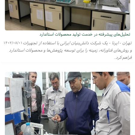
تحلیل‌های پیشرفته در خدمت تولید محصولات استاندارد
تهران - ایرنا - یک شرکت دانش‌بنیان ایرانی با استفاده از تجهیزات
۱۴۰۲/۰۸/۰۱
و روش‌های فناورانه، زمینه را برای توسعه پژوهش‌ها و محصولات استاندارد
فراهم کرد.