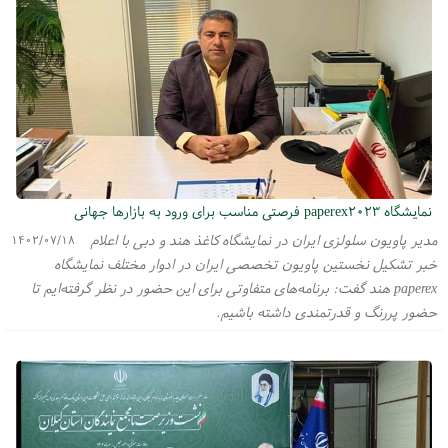
نمایشگاه paperex۲۰۲۳ فرصتی مناسب برای ورود به بازارها جهانی
مدیر پاویون سلولزی ایران در نمایشگاه کاغذ هند و دبی با اعلام
۱۴۰۲/۰۷/۱۸
خبر تشکیل نخستین پاویون تخصصی ایران در ادوار مختلف نمایشگاه
paperex هند گفت: برنامه‌های متفاوتی برای این حضور در نظر گرفته‌ایم تا
حضور پررنگ و قدرتمندی داشته باشیم.