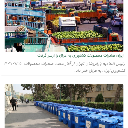
ایران صادرات محصولات کشاورزی به عراق را ازسر گرفت
رئیس اتحادیه بارفروشان تهران از آغاز مجدد صادرات محصولات
۱۴۰۲/۰۷/۲۵
کشاورزی ایران به عراق خبر داد.