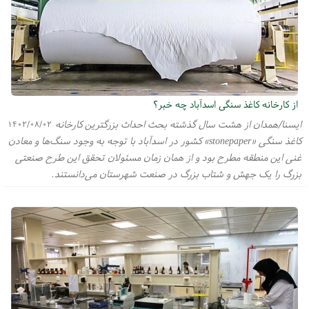
از کارخانه کاغذ سنگی اسدآباد چه خبر؟
ایسنا/همدان از هشت سال گذشته بحث احداث بزرگترین کارخانه
۱۴۰۲/۰۸/۰۲
کاغذ سنگی «stonepaper» کشور در اسدآباد با توجه به وجود سنگ‌ها و معادن
غنی این منطقه مطرح بود و از همان زمان مسئولان تحقق این طرح صنعتی
بزرگ را یک جهش و شتاب بزرگ در صنعت شهرستان می‌دانستند.