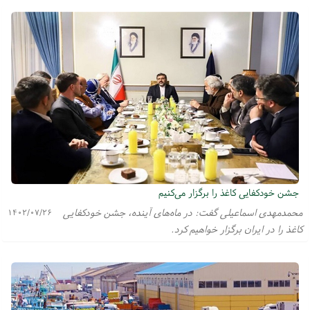
جشن خودکفایی کاغذ را برگزار می‌کنیم
محمدمهدی اسماعیلی گفت: در ماه‌های آینده، جشن خودکفایی
۱۴۰۲/۰۷/۲۶
کاغذ را در ایران برگزار خواهیم کرد.