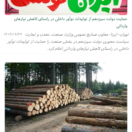
حمایت دولت سیزدهم از تولیدات نوآور داخلی در راستای کاهش نیازهای
وارداتی
تهران- ایرنا- معاون صنایع عمومی وزارت صنعت، معدن و تجارت
۱۴۰۲/۰۶/۲۶
سیاست محوری دولت سیزدهم در بخش صنعت را حمایت از تولیدات نوآور
داخلی در راستای کاهش نیازهای وارداتی اعلام کرد.