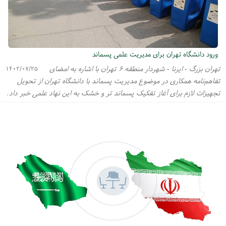
ورود دانشگاه تهران برای مدیریت علمی پسماند
تهران بزرگ - ایرنا - شهردار منطقه ۶ تهران با اشاره به امضای
۱۴۰۲/۰۷/۲۵
تفاهم‌نامه همکاری در موضوع مدیریت پسماند با دانشگاه تهران از تحویل
تجهیزات لازم برای آغاز تفکیک پسماند تر و خشک به این نهاد علمی خبر داد.