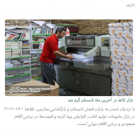
دارند.
بازار کاغذ در آخرین ماه تابستان گرم‌ شد
با نزدیک شدن به پایان فصل تابستان و بازگشایی مدارس، تقاضا
۱۴۰۲/۰۶/۲۱
در بازار ملزومات تولید کتاب، افزایش پیدا کرده و قیمت‌ها در برخی اقلام
صعودی و برخی اقلام نزولی است.