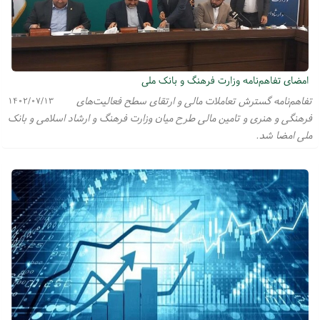
امضای تفاهم‌نامه وزارت فرهنگ و بانک ملی
تفاهم‌نامه گسترش تعاملات مالی و ارتقای سطح فعالیت‌های
۱۴۰۲/۰۷/۱۳
فرهنگی و هنری و تامین مالی طرح میان وزارت فرهنگ و ارشاد اسلامی و بانک
ملی امضا شد.