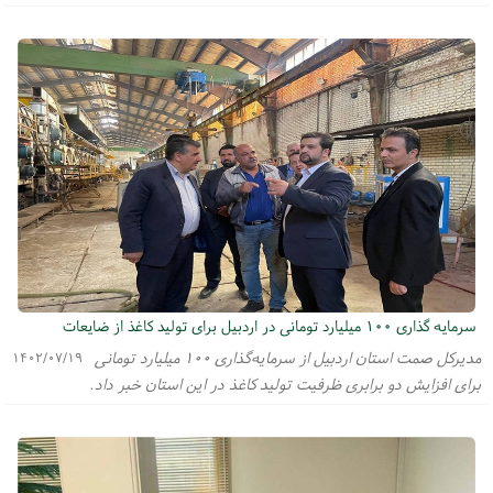
سرمایه گذاری ۱۰۰ میلیارد تومانی در اردبیل برای تولید کاغذ از ضایعات
مدیرکل صمت استان اردبیل از سرمایه‌گذاری ۱۰۰ میلیارد تومانی
۱۴۰۲/۰۷/۱۹
برای افزایش دو برابری ظرفیت تولید کاغذ در این استان خبر داد.