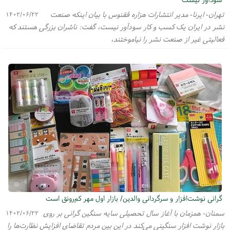
تهران- ایرنا- مدیر انتشارات هزاره ققنوس با بیان اینکه صنعت
۱۴۰۲/۰۶/۲۲
نشر در ایران یک کسب و کار سودآور نیست، گفت: ناشران بزرگی هستند که
فعالیتی غیر از صنعت نشر را نیاموختند،
گرانی نوشت‌افزار و سرگردانی والدین/ بازار اول مهر کم‌رونق است
سمنان- همزمان با آغاز سال تحصیلی سایه سنگین گرانی بر روی
۱۴۰۲/۰۶/۲۲
بازار نوشت افزار سنگینی می‌کند در این بین مردم تقاضای افزایش نظارت‌ها را