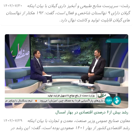
رشت- سرپرست منابع طبیعی و آبخیز داری گیلان با بیان اینکه
۱۴۰۲/۰۷/۳۰
گیلان دارای ۹ نهالستان شاخص و فعال است، گفت: ۱۹۲ هکتار از نهالستان
های گیلان قابلیت تولید و کاشت نهال دارد.
رشد بیش از۶ درصدی اقتصادی در بهار امسال
معاون صنایع عمومی وزیر صنعت، معدن و تجارت با بیان اینکه
۱۴۰۲/۰۷/۲۹
رشد اقتصادی کشور از بهار ۱۴۰۱ صعودی بوده است، گفت: این رشد در