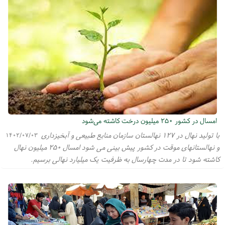
امسال در کشور ۲۵۰ میلیون درخت کاشته می‌شود
با تولید نهال در ۱۲۷ نهالستان سازمان منابع طبیعی و آبخیزداری
۱۴۰۲/۰۷/۰۳
و نهالستانهای موقت در کشور پیش بینی می شود امسال ۲۵۰ میلیون نهال
کاشته شود تا در مدت چهارسال به ظرفیت یک میلیارد نهالی برسیم.