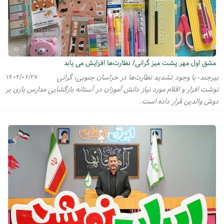
مشق اول مهر پشت میز گرانی/ نظارت‌ها افزایش می یابد
بیرجند- با وجود تشدید نظارت‌ها در خراسان جنوبی، گرانی
۱۴۰۲/۰۶/۲۷
نوشت افزار و اقلام مورد نیاز دانش آموزان در آستانه بازگشایی مدارس باری بر
دوش والدین قرار داده است.