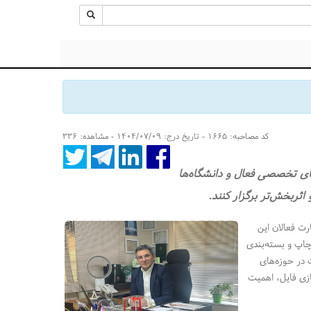
کد مصاحبه: ۱۶۶۵ - تاریخ درج: ۱۴۰۴/۰۷/۰۹ - مشاهده: ۳۳۶
های تخصصی فعال و دانشگاه‌ها
 اثربخش‌تر برگزار کنند.
رت فعالان این
چاپ و بسته‌بندی
 در حوزه‌های
ازی فایل، اهمیت