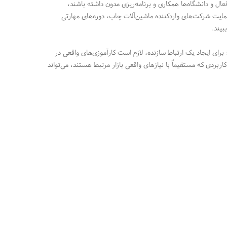
ل و دانشگاه‌ها همکاری و برنامه‌ریزی مدون داشته باشند،
ا حمایت شرکت‌های واردکننده ماشین‌آلات چاپ، دوره‌های مهارتی
یند.
برای ایجاد یک ارتباط سازنده، لازم است کارآموزی‌های واقعی در
 کاربردی که مستقیماً با نیازهای واقعی بازار مرتبط هستند، می‌تواند