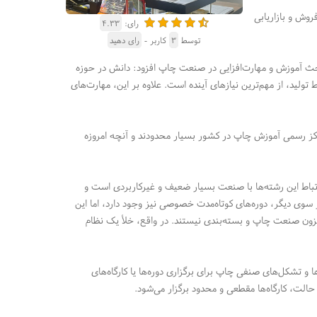
روش و بازاریابی
رای:
۴.۳۳
توسط
۳
کاربر -
رای دهید
 بحث آموزش و مهارت‌افزایی در صنعت چاپ افزود: دانش در حوزه
لید، از مهم‌ترین نیازهای آینده است. علاوه بر این، مهارت‌های
اکز رسمی آموزش چاپ در کشور بسیار محدودند و آنچه امروزه
ارتباط این رشته‌ها با صنعت بسیار ضعیف و غیرکاربردی است و
 سوی دیگر، دوره‌های کوتاه‌مدت خصوصی نیز وجود دارد، اما این
زون صنعت چاپ و بسته‌بندی نیستند. در واقع، خلأ یک نظام
ا و تشکل‌های صنفی چاپ برای برگزاری دوره‌ها یا کارگاه‌های
حالت، کارگاه‌ها مقطعی و محدود برگزار می‌شود.