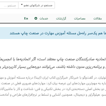
جستجو در شرکتهای عضو
مقالات
مصاحبات
گزارشات
خدمات
En
‌ها هم یک‌سر راه‌حل مسئله آموزش مهارت‌ در صنعت چاپ هستند
تحادیه صادرکنندگان صنعت چاپ معتقد است؛ اگر اتحادیه‌ها با انجمن‌
 برنامه‌ریزی مدون داشته باشند، می‌توانند دوره‌هایی بسیار کاربردی‌تر و
وئیان، در گفت‌وگو با خبرنگار خبرگزاری کتاب ایران (ایبنا) درباره مسئله آموزش و مها
ره به مهم‌ترین مهارت‌های این عرصه بیان کرد: مهارت‌های ضروری فعلی در صنعت 
در دو بخش اصلی دسته‌بندی کرد؛ در بخش تکنیکی و فنی: شناخت و کار با ماشین‌آلات
، هیلوگراور و دیجیتال، همچنین آشنایی و تسلط بر نرم‌افزارهای طراحی و آماده‌س