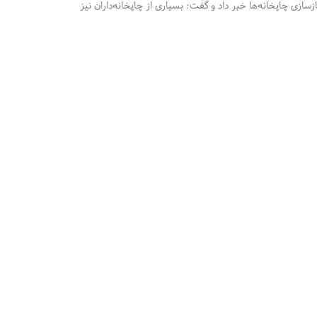
سازی چاپخانه‌ها خبر داد و گفت: بسیاری از چاپخانه‌داران نیز