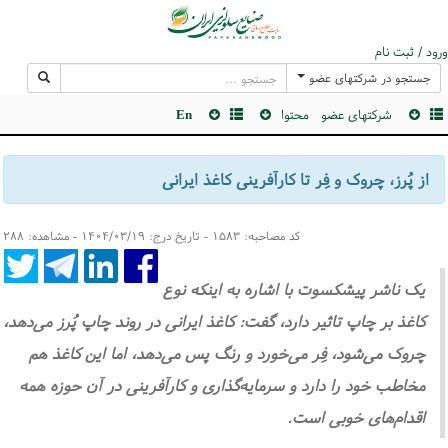
ورود / ثبت نام
جستجو در شرکتهای عضو
شرکتهای عضو
محتوا
En
از پُرز، چروک و فِر تا کارآفرینی کاغذ ایرانی
کد مصاحبه: ۱۵۸۳ - تاریخ درج: ۱۴۰۴/۰۳/۱۹ - مشاهده: ۲۸۸
یک ناشر پیشکسوت با اشاره به اینکه نوع
کاغذ بر چاپ تاثیر دارد، گفت: کاغذ ایرانی در روند چاپ پُرز می‌دهد،
چروک می‌شود، فِر می‌خورد و رنگ پس می‌دهد، اما این کاغذ هم
مخاطب خود را دارد و سرمایه‌گذاری و کارآفرینی در آن حوزه همه
اقدام‌های خوبی است.