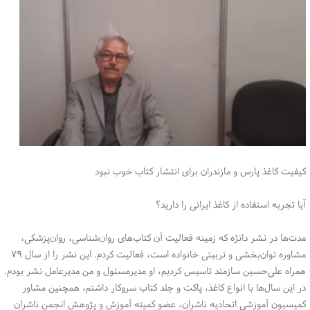
کیفیت کاغذ پارس و مازندران برای انتشار کتاب خوب نبود
آیا تجربه استفاده از کاغذ ایرانی را دارید؟
مدت‌ها در نشر دانژه که زمینه فعالیت آن کتاب‌های روان‌شناسی، روان‌پزشکی،
مشاوره توان‌بخشی و تربیتی خانواده است، فعالیت کردم. این نشر را از سال ۷۹
همراه علی‌حسین سازمند تاسیس کردیم، او مدیرمسئول و من مدیرعامل نشر بودم.
در این سال‌ها با انواع کاغذ، پاکت و جلد کتاب سروکار داشتم، همچنین مشاور
کمیسیون آموزشی اتحادیه ناشران، عضو کمیته آموزش و پژوهش انجمن ناشران