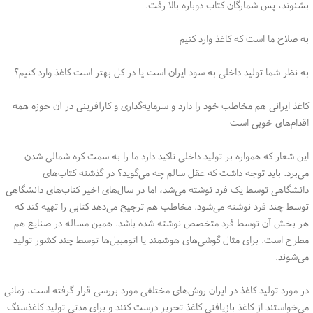
بشنوند، پس شمارگان کتاب دوباره بالا رفت.
به صلاح ما است که کاغذ وارد کنیم
به نظر شما تولید داخلی به سود ایران است یا در کل بهتر است کاغذ وارد کنیم؟
کاغذ ایرانی هم مخاطب خود را دارد و سرمایه‌گذاری و کارآفرینی در آن حوزه همه
اقدام‌های خوبی است
این شعار که همواره بر تولید داخلی تاکید دارد ما را به سمت کره شمالی شدن
می‌برد. باید توجه داشت که عقل سالم چه می‌گوید؟ در گذشته کتاب‌های
دانشگاهی توسط یک فرد نوشته می‌شد، اما در سال‌های اخیر کتاب‌های دانشگاهی
توسط چند فرد نوشته می‌شود. مخاطب هم ترجیح می‌دهد کتابی را تهیه کند که
هر بخش آن توسط فرد متخصص نوشته شده باشد. همین مساله در صنایع هم
مطرح است. برای مثال گوشی‌های هوشمند یا اتومبیل‌ها توسط چند کشور تولید
می‌شوند.
در مورد تولید کاغذ در ایران روش‌های مختلفی مورد بررسی قرار گرفته است، زمانی
می‌خواستند از کاغذ بازیافتی کاغذ تحریر درست کنند و برای مدتی تولید کاغذسنگ