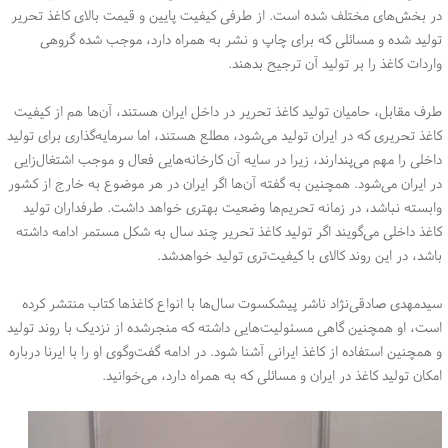
در بخش‌های مختلف شده است. از طرفی کیفیت پایین و قیمت بالای کاغذ تحریر
تولید شده و مسائلی که برای چاپ و نشر به همراه دارد، موجب شده گروهی
واردات کاغذ را بر تولید آن ترجیح بدهند.
طرف مقابل، حامیان تولید کاغذ تحریر در داخل ایران هستند، آن‌ها هم از کیفیت
کاغذ تحریری که در ایران تولید می‌شود، مطلع هستند، اما سرمایه‌گذاری برای تولید
داخلی را مهم می‌پندارند، زیرا در سایه آن کارخانه‌هایی فعال و موجب اشتغال‌زایی
در ایران می‌شود. همچنین به گفته آن‌ها اگر ایران در هر موضوع به خارج از کشور
وابسته نباشد، در زمانه تحریم‌ها وضعیت بهتری خواهد داشت. طرفداران تولید
کاغذ داخلی می‌گویند اگر تولید کاغذ تحریر چند سال به شکل مستمر ادامه داشته
باشد، در این روند کالای با کیفیت‌تری تولید خواهدشد.
سیدمهدی صادقی‌نژاد ناشر پیشکسوت سال‌ها با انواع کاغذها کتاب منتشر کرده
است، او همچنین گاهی مسئولیت‌هایی داشته که منجرشده از نزدیک با روند تولید
و همچنین استفاده از کاغذ ایرانی آشنا شود. در ادامه گفت‌وگوی او را با ایرنا درباره
امکان تولید کاغذ در ایران و مسائلی که به همراه دارد، می‌خوانید.