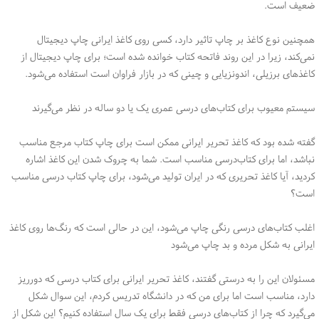
ضعیف است.
همچنین نوع کاغذ بر چاپ تاثیر دارد، کسی روی کاغذ ایرانی چاپ دیجیتال
نمی‌کند، زیرا در این روند فاتحه کتاب خوانده شده است؛ برای چاپ دیجیتال از
کاغذهای برزیلی، اندونزیایی و چینی که در بازار فراوان است استفاده می‌شود.
سیستم معیوب برای کتاب‌های درسی عمری یک یا دو ساله در نظر می‌گیرند
گفته شده بود که کاغذ تحریر ایرانی ممکن است برای چاپ کتاب مرجع مناسب
نباشد، اما برای کتاب‌درسی مناسب است. شما به چروک شدن این کاغذ اشاره
کردید، آیا کاغذ تحریری که در ایران تولید می‌شود، برای چاپ کتاب درسی مناسب
است؟
اغلب کتاب‌های درسی رنگی چاپ می‌شود، این در حالی است که رنگ‌ها روی کاغذ
ایرانی به شکل مرده و بد چاپ می‌شود
مسئولان این را به درستی گفتند، کاغذ تحریر ایرانی برای کتاب درسی که دورریز
دارد، مناسب است اما برای من که در دانشگاه تدریس کردم، این سوال شکل
می‌گیرد که چرا از کتاب‌های درسی فقط برای یک سال استفاده کنیم؟ این شکل از