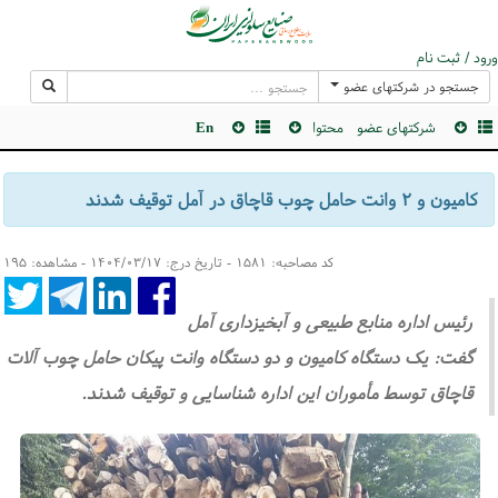
ورود / ثبت نام
جستجو در شرکتهای عضو
شرکتهای عضو
محتوا
En
کامیون و ۲ وانت حامل چوب قاچاق در آمل توقیف شدند
کد مصاحبه: ۱۵۸۱ - تاریخ درج: ۱۴۰۴/۰۳/۱۷ - مشاهده: ۱۹۵
رئیس اداره منابع طبیعی و آبخیزداری آمل
گفت: یک دستگاه کامیون و دو دستگاه وانت پیکان حامل چوب آلات
قاچاق توسط مأموران این اداره شناسایی و توقیف شدند.