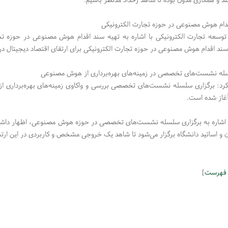
دام هوش مصنوعی در حوزه تجارت الکترونیکی
توسعه تجارت الکترونیکی با اشاره به تهیه سند اقدام هوش مصنوعی در حوزه تج
ند اقدام هوش مصنوعی در حوزه تجارت الکترونیکی برای ارتقای اقتصاد دیجیتال در 
سله نشست‌های تخصصی در زمینه‌های بهره‌برداری از هوش مصنوعی
رد: برگزاری سلسله نشست‌های تخصصی بررسی و واکاوی زمینه‌های بهره‌برداری 
آغاز شده است.
با اشاره به برگزاری سلسله نشست‌های تخصصی در حوزه هوش مصنوعی، اظهار داش
و اساتید دانشگاه برگزار می‌شود تا شاهد یک خروجی مشخص و کاربردی در این ارتب
 فهرست
]