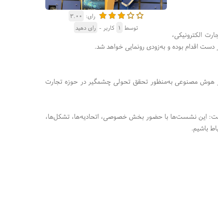
رای:
۳.۰۰
توسط
۱
کاربر -
رای دهید
ارت الکترونیکی،
دست اقدام بوده و به‌زودی رونمایی خواهد شد.
از هوش مصنوعی به‌منظور تحقق تحولی چشمگیر در حوزه تجارت
ت: این نشست‌ها با حضور بخش خصوصی، اتحادیه‌ها، تشکل‌ها،
اط باشیم.