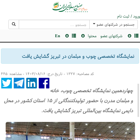
ورود / ثبت نام
جستجو در شرکتهای عضو
شرکتهای عضو
محتوا
En
نمایشگاه تخصصی چوب و مبلمان در تبریز گشایش یافت
کد مصاحبه: ۱۳۲۷ - تاریخ درج: ۱۴۰۳/۰۸/۱۶ - مشاهده: ۴۴۵
چهاردهمین نمایشگاه تخصصی چوب، خانه
و مبلمان مدرن با حضور تولیدکنندگانی از ۱۵ استان کشور در محل
دایمی نمایشگاه بین‌المللی تبریز گشایش یافت.