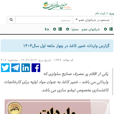
ورود / ثبت نام
جستجو در شرکتهای عضو
شرکتهای عضو
محتوا
En
گزارش واردات خمیر کاغذ در چهار ماهه اول سال۱۴۰۴
کد مقاله: ۱۹۴۹ - تاریخ درج: ۱۴۰۴/۰۶/۱۲ - مشاهده: ۲۰۶
یکی از اقلام پر مصرف صنایع سلولزی که
وارداتی می باشد ، خمیر کاغذ به عنوان مواد اولیه برای کارخانجات
کاغذسازی بخصوص تیشو سازی می باشد.