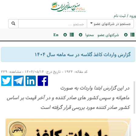
ورود / ثبت نام
جستجو در شرکتهای عضو
شرکتهای عضو
محتوا
En
گزارش واردات کاغذ گلاسه در سه ماهه سال ۱۴۰۴
کد مقاله: ۱۹۲۴ - تاریخ درج: ۱۴۰۴/۰۵/۱۴ - مشاهده: ۲۲۹
در این گزارش ابتدا واردات به صورت
ماهیانه و سپس کشور های صادر کننده و در آخر قیمت بر اساس
کشور صادر کننده مورد بررسی قرار گرفته است