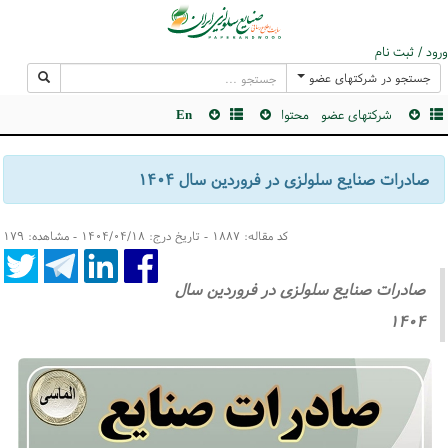
ورود / ثبت نام
جستجو در شرکتهای عضو
شرکتهای عضو
محتوا
En
صادرات صنایع سلولزی در فروردین سال ۱۴۰۴
کد مقاله: ۱۸۸۷ - تاریخ درج: ۱۴۰۴/۰۴/۱۸ - مشاهده: ۱۷۹
صادرات صنایع سلولزی در فروردین سال
۱۴۰۴