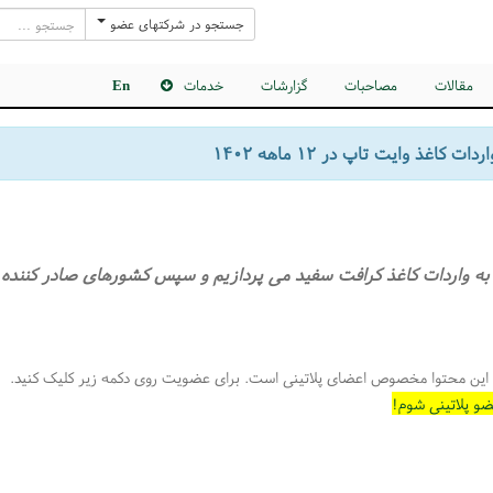
جستجو در شرکتهای عضو
مقالات
مصاحبات
گزارشات
خدمات
En
ات کاغذ وایت تاپ در ۱۲ ماهه ۱۴۰۲
ا به واردات کاغذ کرافت سفید می پردازیم و سپس کشورهای صادر کننده 
این محتوا مخصوص اعضای پلاتینی است. برای عضویت روی دکمه زیر کلیک کنید.
و پلاتینی شوم!