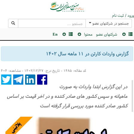
ورود / ثبت نام
جستجو در شرکتهای عضو
شرکتهای عضو
محتوا
En
گزارش واردات کارتن در ۱۱ ماهه سال ۱۴۰۲
کد مقاله: ۱۴۸۵ - تاریخ درج: ۱۴۰۲/۱۲/۲۷ - مشاهده: ۴۰۴
در این گزارش ابتدا واردات به صورت
ماهیانه و سپس کشور های صادر کننده و در اخر قیمت بر اساس
کشور صادر کننده مورد بررسی قرار گرفته است