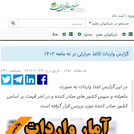
ورود / ثبت نام
جستجو در شرکتهای عضو
شرکتهای عضو
محتوا
En
گزارش واردات کاغذ حرارتی در نه ماهه ۱۴۰۲
کد مقاله: ۱۴۵۰ - تاریخ درج: ۱۴۰۲/۱۰/۲۹ - مشاهده: ۴۹۰
در این گزارش ابتدا واردات به صورت
ماهیانه و سپس کشور های صادر کننده و در اخر قیمت بر اساس
کشور صادر کننده مورد بررسی قرار گرفته است