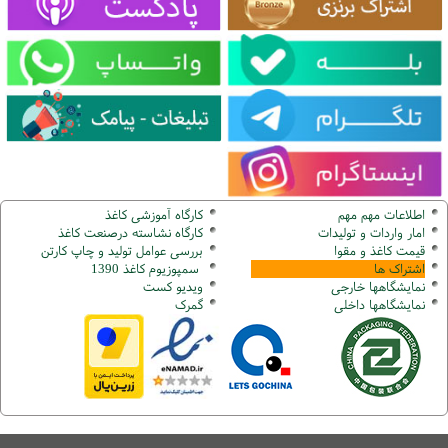
اطلاعات مهم مهم
کارگاه آموزشی کاغذ
امار واردات و تولیدات
کارگاه نشاسته درصنعت کاغذ
قیمت کاغذ و مقوا
بررسی عوامل تولید و چاپ کارتن
اشتراک ها
سمپوزیوم کاغذ 1390
نمایشگاهها
خارجی
ویدیو کست
نمایشگاهها
داخلی
گ
مرک